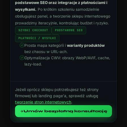
podstawowe SEO oraz integracje z płatnościami i
wysyłkami.
Po krótkim szkoleniu samodzielnie
obsługujesz panel, a tworzenie sklepu internetowego
prowadzimy iteracyjnie, kontrolując budżet i ryzyko.
SZYBKI CHECKOUT
PODSTAWOWE SEO
PŁATNOŚCI / WYSYŁKI
Prosta mapa kategorii i
warianty produktów
bez chaosu w URL-ach.
Optymalizacja CWV: obrazy WebP/AVIF, cache,
lazy-load.
Jeżeli oprócz sklepu potrzebujesz też strony
firmowej lub landing page'a, sprawdź usługę
tworzenie stron internetowych
.
Umów bezpłatną konsultację