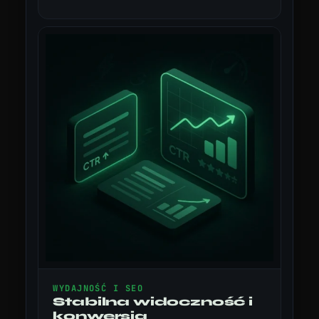
WYDAJNOŚĆ I SEO
Stabilna widoczność i
konwersja