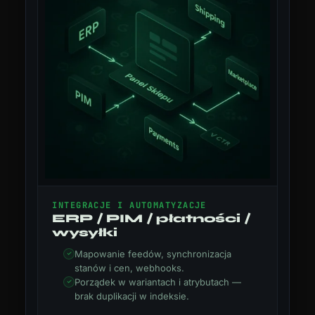
INTEGRACJE I AUTOMATYZACJE
ERP / PIM / płatności /
wysyłki
Mapowanie feedów, synchronizacja
stanów i cen, webhooks.
Porządek w wariantach i atrybutach —
brak duplikacji w indeksie.