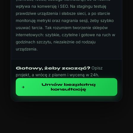
wpływa na konwersję i SEO. Na stagingu testuję
prawdziwe urządzenia i słabsze sieci, a po starcie
monitoruję metryki oraz nagrania sesji, żeby szybko
usuwać tarcia. Tak rozumiem tworzenie sklepów
internetowych: szybkie, czytelne i gotowe na ruch w
godzinach szczytu, niezależnie od rodzaju
urządzenia.
Opisz
Gotowy, żeby zacząć?
projekt, a wrócę z planem i wyceną w 24h.
Umów bezpłatną
konsultację