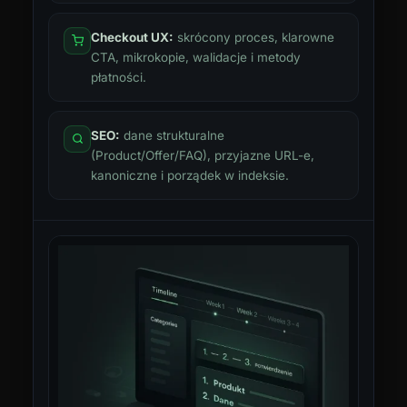
Checkout UX:
skrócony proces, klarowne
CTA, mikrokopie, walidacje i metody
płatności.
SEO:
dane strukturalne
(Product/Offer/FAQ), przyjazne URL-e,
kanoniczne i porządek w indeksie.