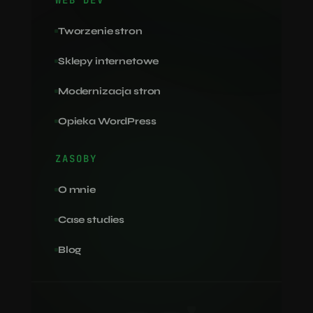
WEB DEV
Tworzenie stron
Sklepy internetowe
Modernizacja stron
Opieka WordPress
ZASOBY
O mnie
Case studies
Blog