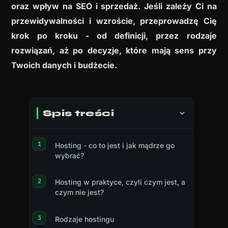
oraz wpływ na SEO i sprzedaż. Jeśli zależy Ci na
przewidywalności i wzroście, przeprowadzę Cię
krok po kroku - od definicji, przez rodzaje
rozwiązań, aż po decyzje, które mają sens przy
Twoich danych i budżecie.
Spis treści
Hosting - co to jest i jak mądrze go
wybrać?
Hosting w praktyce, czyli czym jest, a
czym nie jest?
Rodzaje hostingu