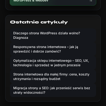
→
WordPress & Webdev
Ostatnie artykuły
Dlaczego strona WordPress działa wolno?
Diagnoza
Responsywna strona internetowa – jak ją
sprawdzić i dobrze zamówić?
Optymalizacja sklepu internetowego – SEO, UX,
technologia i sprzedaż w jednym procesie
Strona internetowa dla małej firmy: cena, koszty
utrzymania i rozsądny budżet
Migracja strony a SEO: jak przenieść serwis bez
utraty widoczności?