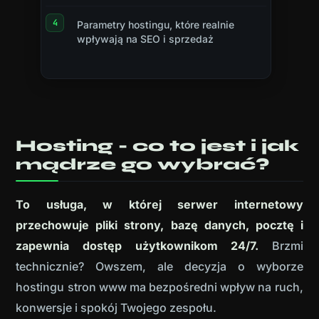
Parametry hostingu, które realnie
wpływają na SEO i sprzedaż
Hosting - co to jest i jak
mądrze go wybrać?
To usługa, w której serwer internetowy
przechowuje pliki strony, bazę danych, pocztę i
zapewnia dostęp użytkownikom 24/7.
Brzmi
technicznie? Owszem, ale decyzja o wyborze
hostingu stron www ma bezpośredni wpływ na ruch,
konwersje i spokój Twojego zespołu.