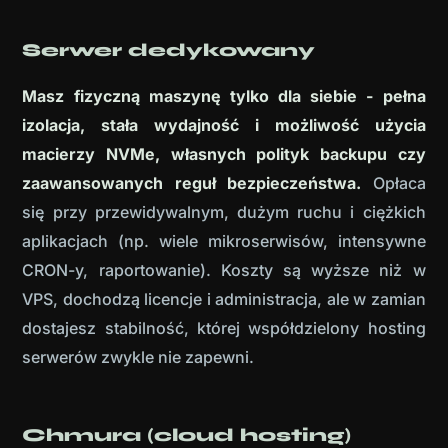
Serwer dedykowany
Masz fizyczną maszynę tylko dla siebie - pełna
izolacja, stała wydajność i możliwość użycia
macierzy NVMe, własnych polityk backupu czy
zaawansowanych reguł bezpieczeństwa.
Opłaca
się przy przewidywalnym, dużym ruchu i ciężkich
aplikacjach (np. wiele mikroserwisów, intensywne
CRON-y, raportowanie). Koszty są wyższe niż w
VPS, dochodzą licencje i administracja, ale w zamian
dostajesz stabilność, której współdzielony hosting
serwerów zwykle nie zapewni.
Chmura (cloud hosting)