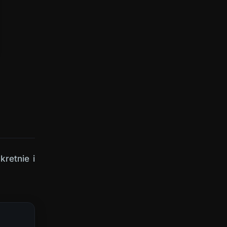
kretnie i