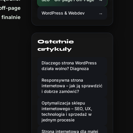
 off-page
→
WordPress & Webdev
finalnie
Ostatnie
artykuły
Dlaczego strona WordPress
działa wolno? Diagnoza
Responsywna strona
internetowa – jak ją sprawdzić
i dobrze zamówić?
Optymalizacja sklepu
internetowego – SEO, UX,
technologia i sprzedaż w
jednym procesie
Strona internetowa dla małej