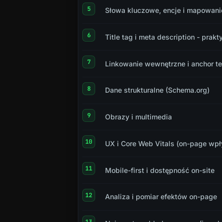
Słowa kluczowe, encje i mapowan
Title tag i meta description - prakt
Linkowanie wewnętrzne i anchor te
Dane strukturalne (Schema.org)
Obrazy i multimedia
UX i Core Web Vitals (on-page wpł
Mobile-first i dostępność on-site
Analiza i pomiar efektów on-page