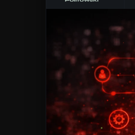
Politowski