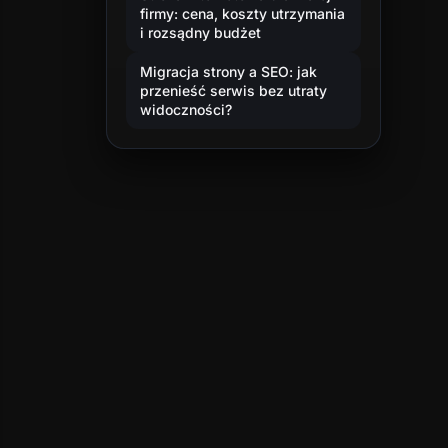
firmy: cena, koszty utrzymania
i rozsądny budżet
Migracja strony a SEO: jak
przenieść serwis bez utraty
widoczności?