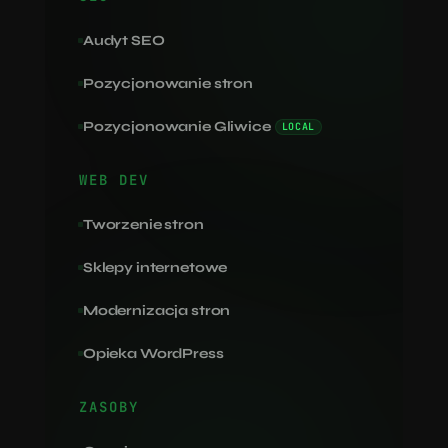
Audyt SEO
Pozycjonowanie stron
Pozycjonowanie Gliwice
LOCAL
WEB DEV
Tworzenie stron
Sklepy internetowe
Modernizacja stron
Opieka WordPress
ZASOBY