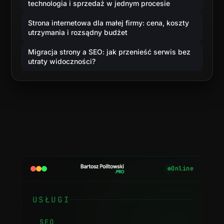
technologia i sprzedaż w jednym procesie
Strona internetowa dla małej firmy: cena, koszty
utrzymania i rozsądny budżet
Migracja strony a SEO: jak przenieść serwis bez
utraty widoczności?
Online
USŁUGI
SEO