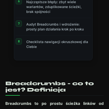
Najczęstsze błędy: zbyt wiele
wariantów, zduplikowane ścieżki,
brak spójności
Audyt Breadcrumbs i wdrożenie:
prosty plan działania krok po kroku
Checklista nawigacji okruszkowej dla
Ciebie
Breadcrumbs - co to
jest? Definicja
Breadcrumbs to po prostu ścieżka linków od