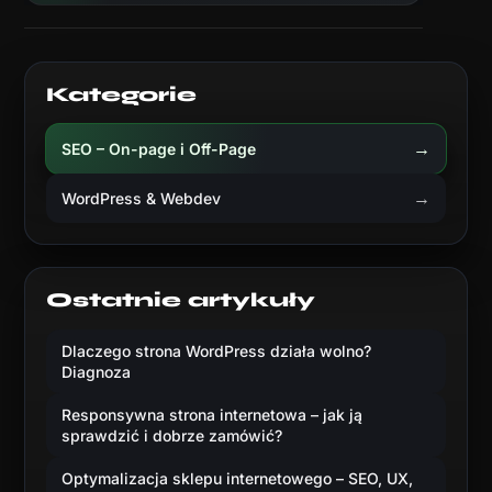
Kategorie
→
SEO – On-page i Off-Page
→
WordPress & Webdev
Ostatnie artykuły
Dlaczego strona WordPress działa wolno?
Diagnoza
Responsywna strona internetowa – jak ją
sprawdzić i dobrze zamówić?
Optymalizacja sklepu internetowego – SEO, UX,