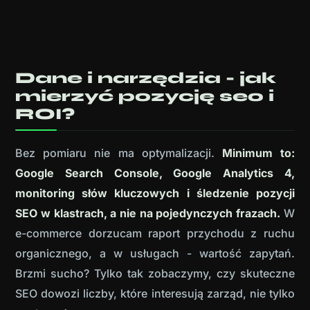
Dane i narzędzia - jak
mierzyć pozycję seo i
ROI?
Bez pomiaru nie ma optymalizacji.
Minimum to:
Google Search Console, Google Analytics 4,
monitoring słów kluczowych i śledzenie pozycji
SEO w klastrach, a nie na pojedynczych frazach.
W
e-commerce dorzucam raport przychodu z ruchu
organicznego, a w usługach - wartość zapytań.
Brzmi sucho? Tylko tak zobaczymy, czy skuteczne
SEO dowozi liczby, które interesują zarząd, nie tylko