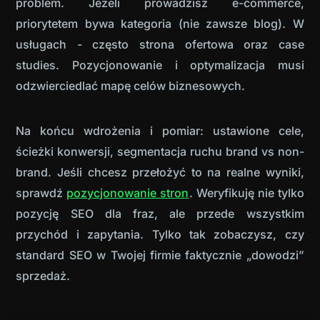
problem. Jeżeli prowadzisz e-commerce,
priorytetem bywa kategoria (nie zawsze blog). W
usługach - często strona ofertowa oraz case
studies. Pozycjonowanie i optymalizacja musi
odzwierciedlać mapę celów biznesowych.
Na końcu wdrożenia i pomiar: ustawione cele,
ścieżki konwersji, segmentacja ruchu brand vs non-
brand. Jeśli chcesz przełożyć to na realne wyniki,
sprawdź
pozycjonowanie stron
.
Weryfikuję nie tylko
pozycję SEO dla fraz, ale przede wszystkim
przychód i zapytania. Tylko tak zobaczysz, czy
standard SEO w Twojej firmie faktycznie „dowodzi”
sprzedaż.