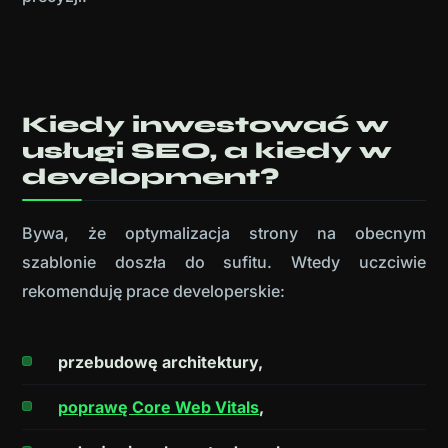
Kiedy inwestować w
usługi SEO, a kiedy w
development?
Bywa, że optymalizacja strony na obecnym
szablonie doszła do sufitu. Wtedy uczciwie
rekomenduję prace developerskie:
przebudowę architektury,
poprawę Core Web Vitals
,