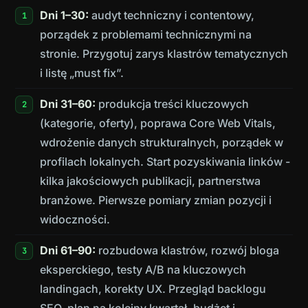
Dni 1–30:
audyt techniczny i contentowy,
porządek z problemami technicznymi na
stronie. Przygotuj zarys klastrów tematycznych
i listę „must fix”.
Dni 31–60:
produkcja treści kluczowych
(kategorie, oferty), poprawa Core Web Vitals,
wdrożenie danych strukturalnych, porządek w
profilach lokalnych. Start pozyskiwania linków -
kilka jakościowych publikacji, partnerstwa
branżowe. Pierwsze pomiary zmian pozycji i
widoczności.
Dni 61–90:
rozbudowa klastrów, rozwój bloga
eksperckiego, testy A/B na kluczowych
landingach, korekty UX. Przegląd backlogu