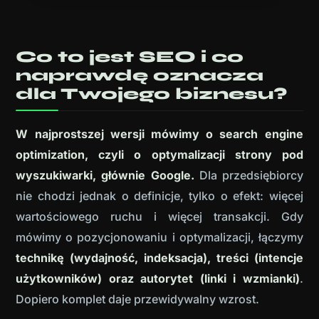
Co to jest SEO i co
naprawdę oznacza
dla Twojego biznesu?
W najprostszej wersji mówimy o search engine
optimization, czyli o optymalizacji strony pod
wyszukiwarki, głównie Google.
Dla przedsiębiorcy
nie chodzi jednak o definicje, tylko o efekt: więcej
wartościowego ruchu i więcej transakcji. Gdy
mówimy o pozycjonowaniu i optymalizacji, łączymy
technikę (wydajność, indeksacja), treści (intencje
użytkowników) oraz autorytet (linki i wzmianki)
.
Dopiero komplet daje przewidywalny wzrost.