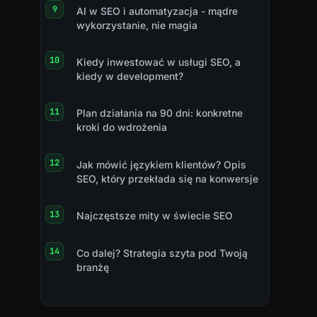
AI w SEO i automatyzacja - mądre
wykorzystanie, nie magia
Kiedy inwestować w usługi SEO, a
kiedy w development?
Plan działania na 90 dni: konkretne
kroki do wdrożenia
Jak mówić językiem klientów? Opis
SEO, który przekłada się na konwersje
Najczęstsze mity w świecie SEO
Co dalej? Strategia szyta pod Twoją
branżę