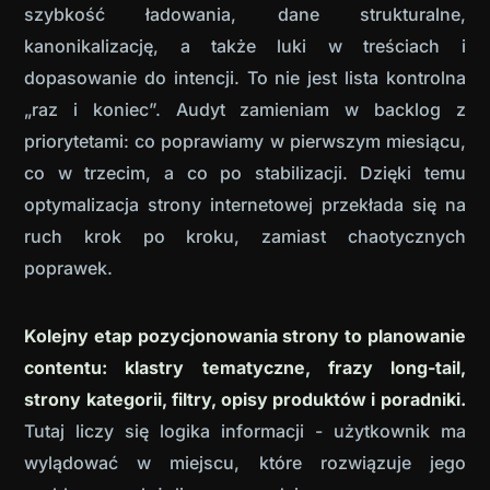
szybkość ładowania, dane strukturalne,
kanonikalizację, a także luki w treściach i
dopasowanie do intencji. To nie jest lista kontrolna
„raz i koniec”. Audyt zamieniam w backlog z
priorytetami: co poprawiamy w pierwszym miesiącu,
co w trzecim, a co po stabilizacji. Dzięki temu
optymalizacja strony internetowej przekłada się na
ruch krok po kroku, zamiast chaotycznych
poprawek.
Kolejny etap pozycjonowania strony to planowanie
contentu: klastry tematyczne, frazy long-tail,
strony kategorii, filtry, opisy produktów i poradniki.
Tutaj liczy się logika informacji - użytkownik ma
wylądować w miejscu, które rozwiązuje jego