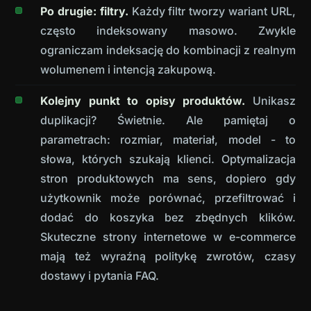
Po drugie: filtry.
Każdy filtr tworzy wariant URL,
często indeksowany masowo. Zwykle
ograniczam indeksację do kombinacji z realnym
wolumenem i intencją zakupową.
Kolejny punkt to opisy produktów.
Unikasz
duplikacji? Świetnie. Ale pamiętaj o
parametrach: rozmiar, materiał, model - to
słowa, których szukają klienci. Optymalizacja
stron produktowych ma sens, dopiero gdy
użytkownik może porównać, przefiltrować i
dodać do koszyka bez zbędnych klików.
Skuteczne strony internetowe w e-commerce
mają też wyraźną politykę zwrotów, czasy
dostawy i pytania FAQ.