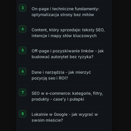
On-page i techniczne fundamenty:
optymalizacja strony bez mitów
Content, który sprzedaje: teksty SEO,
intencje i mapy słów kluczowych
Off-page i pozyskiwanie linków - jak
budować autorytet bez ryzyka?
Dane i narzędzia - jak mierzyć
pozycję seo i ROI?
SEO w e-commerce: kategorie, filtry,
produkty - case’y i pułapki
Lokalnie w Google - jak wygrać w
swoim mieście?