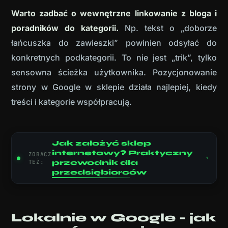
Warto zadbać o wewnętrzne linkowanie z bloga i
poradników do kategorii.
Np. tekst o „doborze
łańcuszka do zawieszki” powinien odsyłać do
konkretnych podkategorii. To nie jest „trik”, tylko
sensowna ścieżka użytkownika. Pozycjonowanie
strony w Google w sklepie działa najlepiej, kiedy
treści i kategorie współpracują.
Jak założyć sklep
internetowy? Praktyczny
ZOBACZ
TEŻ:
przewodnik dla
przedsiębiorców
Lokalnie w Google - jak