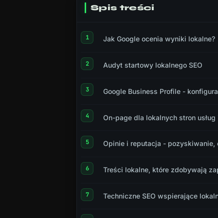
Spis treści
Jak Google ocenia wyniki lokalne?
Audyt startowy lokalnego SEO
Google Business Profile - konfigura
On-page dla lokalnych stron usług i
Opinie i reputacja - pozyskiwanie,
Treści lokalne, które zdobywają za
Techniczne SEO wspierające lokal