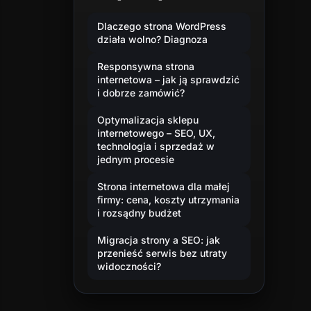
Dlaczego strona WordPress
działa wolno? Diagnoza
Responsywna strona
internetowa – jak ją sprawdzić
i dobrze zamówić?
Optymalizacja sklepu
internetowego – SEO, UX,
technologia i sprzedaż w
jednym procesie
Strona internetowa dla małej
firmy: cena, koszty utrzymania
i rozsądny budżet
Migracja strony a SEO: jak
przenieść serwis bez utraty
widoczności?