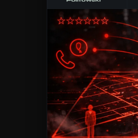
Politowski